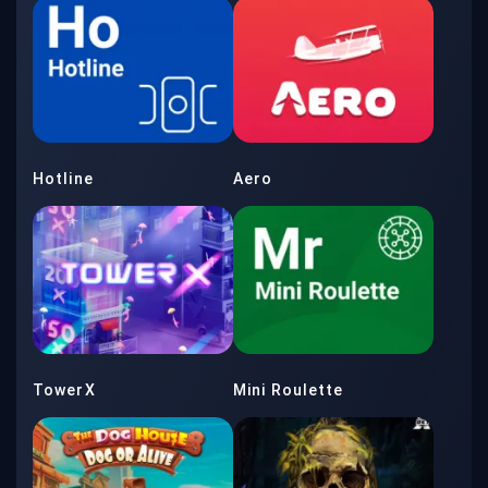
Hotline
Aero
TowerX
Mini Roulette