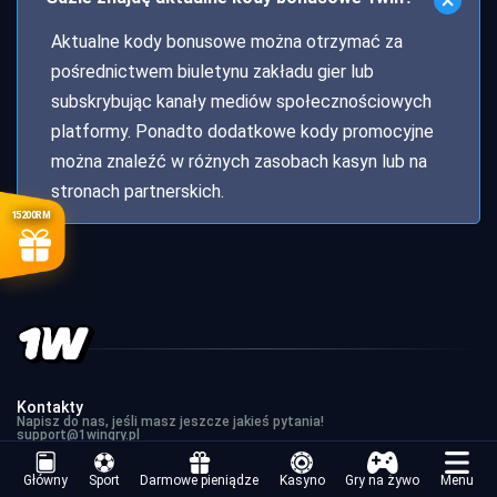
Aktualne kody bonusowe można otrzymać za
pośrednictwem biuletynu zakładu gier lub
subskrybując kanały mediów społecznościowych
platformy. Ponadto dodatkowe kody promocyjne
można znaleźć w różnych zasobach kasyn lub na
stronach partnerskich.
15200RM
Kontakty
Napisz do nas, jeśli masz jeszcze jakieś pytania!
support@1wingry.pl
security@1wingry.pl
business@1wingry.pl
partners@1wingry.pl
Główny
Sport
Darmowe pieniądze
Kasyno
Gry na żywo
Menu