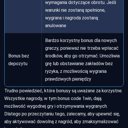
wymagania dotyczące obrotu. Jeśli
warunki nie zostaną spełnione,
wygrana i nagroda zostaną
anulowane
Bardzo korzystny bonus dla nowych
graczy, ponieważ nie trzeba wpłacać
Bonus bez
środków, aby go otrzymać. Umożliwia
depozytu
grę lub obstawianie zakładów bez
ryzyka, z możliwością wygrania
prawdziwych pieniędzy
Trudno powiedzieć, które bonusy są uważane za korzystne.
Wszystkie nagrody, w tym
bonus code 1win
, dają
możliwość wygodnej gry i otrzymywania wygranych.
Dlatego po przeczytaniu tego, zalecamy, aby upewnić się,
aby aktywować dowolną z nagród, aby zmaksymalizować