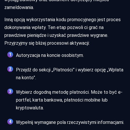
zameldowania.
Inną opcją wykorzystania kodu promocyjnego jest proces
dokonywania wpłaty. Ten etap pozwoli ci grać na
prawdziwe pieniądze i uzyskać prawdziwe wygrane.
Przyjrzyjmy się bliżej procesowi aktywacji:
Autoryzacja na koncie osobistym.
Przejdź do sekcji „Płatności” i wybierz opcję „Wpłata
na konto”.
Wybierz dogodną metodę płatności. Może to być e-
portfel, karta bankowa, płatności mobilne lub
kryptowaluta.
Wypełnij wymagane pola rzeczywistymi informacjami.