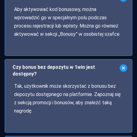
Aby aktywować kod bonusowy, można
wprowadzić go w specjalnym polu podczas
procesu rejestracji lub wpłaty. Można go również
aktywować w sekcji „Bonusy” w osobistej szafce.
Czy bonus bez depozytu w 1win jest
dostępny?
Tak, użytkownik może skorzystać z bonusu bez
depozytu dostępnego na platformie. Zapoznaj się
z sekcją promocji i bonusów, aby znaleźć taką
nagrodę.