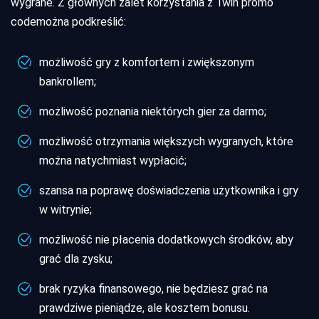
wygrane. Z głównych zalet korzystania z
1win promo
code
można podkreślić:
możliwość gry z komfortem i zwiększonym
bankrollem;
możliwość poznania niektórych gier za darmo;
możliwość otrzymania większych wygranych, które
można natychmiast wypłacić;
szansa na poprawę doświadczenia użytkownika i gry
w witrynie;
możliwość nie płacenia dodatkowych środków, aby
grać dla zysku;
brak ryzyka finansowego, nie będziesz grać na
prawdziwe pieniądze, ale kosztem bonusu.