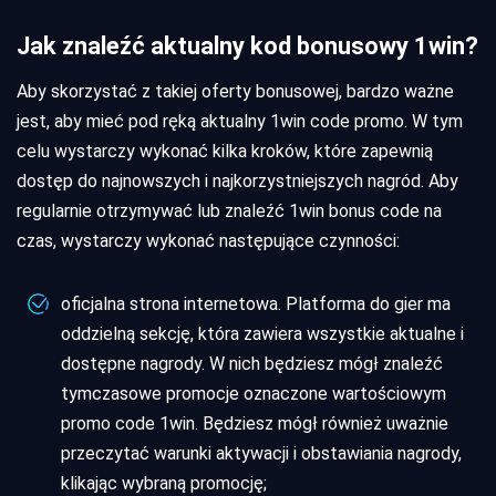
Jak znaleźć aktualny kod bonusowy 1win?
Aby skorzystać z takiej oferty bonusowej, bardzo ważne
jest, aby mieć pod ręką aktualny
1win code promo
. W tym
celu wystarczy wykonać kilka kroków, które zapewnią
dostęp do najnowszych i najkorzystniejszych nagród. Aby
regularnie otrzymywać lub znaleźć
1win bonus code
na
czas, wystarczy wykonać następujące czynności:
oficjalna strona internetowa. Platforma do gier ma
oddzielną sekcję, która zawiera wszystkie aktualne i
dostępne nagrody. W nich będziesz mógł znaleźć
tymczasowe promocje oznaczone wartościowym
promo code 1win
. Będziesz mógł również uważnie
przeczytać warunki aktywacji i obstawiania nagrody,
klikając wybraną promocję;