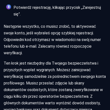
Potwierdź rejestrację, klikając przycisk „Zarejestruj
się”.
Następnie wszystko, co musisz zrobić, to aktywować
swoje konto, jeśli wybrałeś opcję szybkiej rejestracji.
Odpowiedni kod otrzymasz w wiadomości na swój numer
telefonu lub e-mail. Zalecamy również rozpoczęcie
weryfikacji.
Ten krok jest niezbędny dla Twojego bezpieczeństwa i
przyszłych wypłat wygranych. Możesz zainicjować
weryfikację samodzielnie za pośrednictwem swojego konta
profilowego. Musisz przesłać zdjęcie lub skany
dokumentów osobistych, które zostaną zweryfikowane w
ciągu kilku dni przez operatorów bezpieczeństwa. Z
głównych dokumentów warto wyróżnić dowód osobisty,
wyciąg bankowy oraz dokument dotyczący miejsca