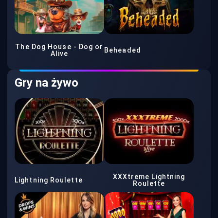
The Dog House - Dog or
Beheaded
Alive
Gry na żywo
XXXtreme Lightning
Lightning Roulette
Roulette