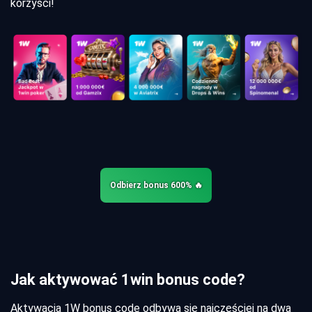
korzyści!
Odbierz bonus 600% 🔥
Jak aktywować 1win bonus code?
Aktywacja
1W bonus code
odbywa się najczęściej na dwa