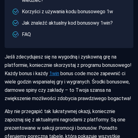
wiedzieć?
Korzyści z używania kodu bonusowego 1w
Jak znaleźć aktualny kod bonusowy 1win?
FAQ
Jeśli zdecydujesz się na wygodną i zyskowną grę na
platformie, koniecznie skorzystaj z programu bonusowego!
Każdy bonus i każdy
1win
bonus code
może zapewnić ci
wiele godzin wspaniałej gry i wygranych. Środki bonusowe,
darmowe spiny czy zakłady – to Twoja szansa na
zwiększenie możliwości zdobycia prawdziwego bogactwa!
Aby nie przegapić tak lukratywnej okazji, koniecznie
zapoznaj się z aktualnymi nagrodami z platformy. Są one
prezentowane w sekcji promocji i bonusów. Ponadto
oferujemy poręczną tabelę, która pokazuje wszystkie