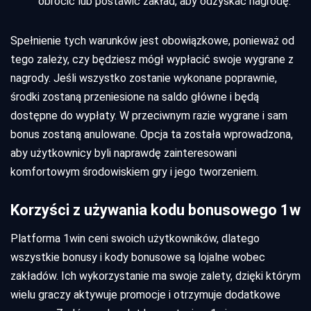
obrócić lub postawić zakład, aby odzyskać nagrodę.
Spełnienie tych warunków jest obowiązkowe, ponieważ od
tego zależy, czy będziesz mógł wypłacić swoje wygrane z
nagrody. Jeśli wszystko zostanie wykonane poprawnie,
środki zostaną przeniesione na saldo główne i będą
dostępne do wypłaty. W przeciwnym razie wygrane i sam
bonus zostaną anulowane. Opcja ta została wprowadzona,
aby użytkownicy byli naprawdę zainteresowani
komfortowym środowiskiem gry i jego tworzeniem.
Korzyści z używania kodu bonusowego 1w
Platforma
1win
ceni swoich użytkowników, dlatego
wszystkie bonusy i kody bonusowe są lojalne wobec
zakładów. Ich wykorzystanie ma swoje zalety, dzięki którym
wielu graczy aktywuje promocje i otrzymuje dodatkowe