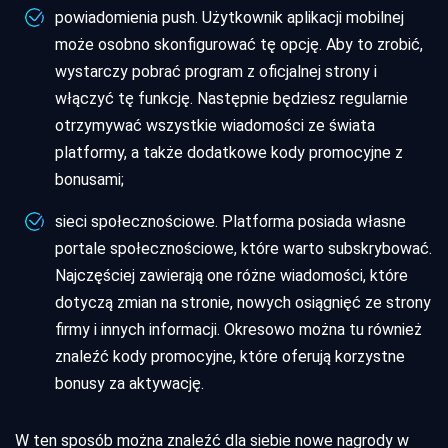
powiadomienia push. Użytkownik aplikacji mobilnej
może osobno skonfigurować tę opcję. Aby to zrobić,
wystarczy pobrać program z oficjalnej strony i
włączyć tę funkcję. Następnie będziesz regularnie
otrzymywać wszystkie wiadomości ze świata
platformy, a także dodatkowe kody promocyjne z
bonusami;
sieci społecznościowe. Platforma posiada własne
portale społecznościowe, które warto subskrybować.
Najczęściej zawierają one różne wiadomości, które
dotyczą zmian na stronie, nowych osiągnięć ze strony
firmy i innych informacji. Okresowo można tu również
znaleźć kody promocyjne, które oferują korzystne
bonusy za aktywację.
W ten sposób można znaleźć dla siebie nowe nagrody w