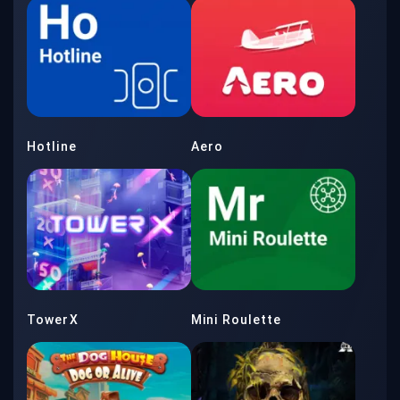
Hotline
Aero
TowerX
Mini Roulette