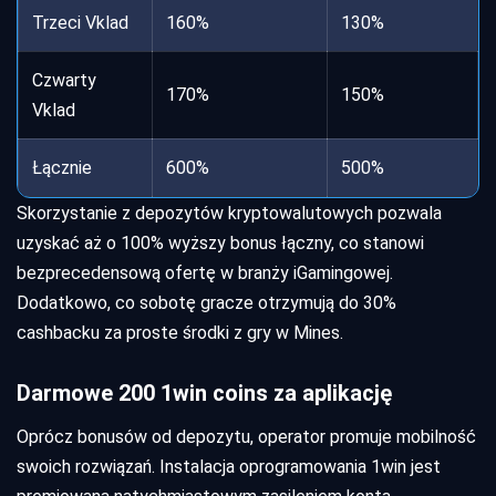
Trzeci Vklad
160%
130%
Czwarty
170%
150%
Vklad
Łącznie
600%
500%
Skorzystanie z depozytów kryptowalutowych pozwala
uzyskać aż o 100% wyższy bonus łączny, co stanowi
bezprecedensową ofertę w branży iGamingowej.
Dodatkowo, co sobotę gracze otrzymują do 30%
cashbacku za proste środki z gry w Mines.
Darmowe 200 1win coins za aplikację
Oprócz bonusów od depozytu, operator promuje mobilność
swoich rozwiązań. Instalacja oprogramowania 1win jest