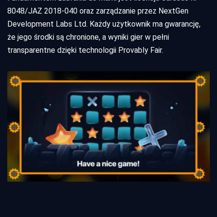
8048/JAZ 2018-040 oraz zarządzanie przez NextGen
Development Labs Ltd. Każdy użytkownik ma gwarancję,
że jego środki są chronione, a wyniki gier w pełni
transparentne dzięki technologii Provably Fair.