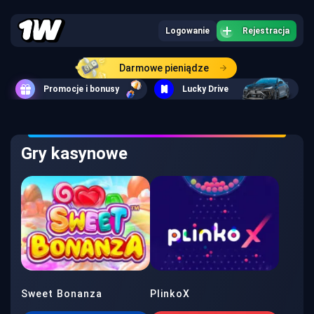
Logowanie
Rejestracja
Darmowe pieniądze
Promocje i bonusy
Lucky Drive
Gry kasynowe
Sweet Bonanza
PlinkoX