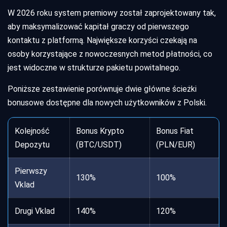
W 2026 roku system premiowy został zaprojektowany tak,
aby maksymalizować kapitał graczy od pierwszego
kontaktu z platformą. Największe korzyści czekają na
osoby korzystające z nowoczesnych metod płatności, co
jest widoczne w strukturze pakietu powitalnego.
Poniższe zestawienie porównuje dwie główne ścieżki
bonusowe dostępne dla nowych użytkowników z Polski.
Kolejność
Bonus Krypto
Bonus Fiat
Depozytu
(BTC/USDT)
(PLN/EUR)
Pierwszy
130%
100%
Vklad
Drugi Vklad
140%
120%