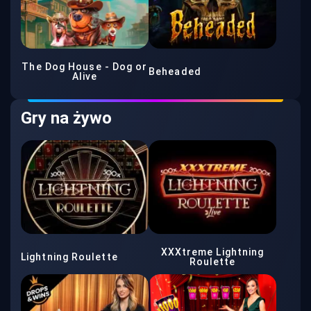
The Dog House - Dog or
Beheaded
Alive
Gry na żywo
XXXtreme Lightning
Lightning Roulette
Roulette