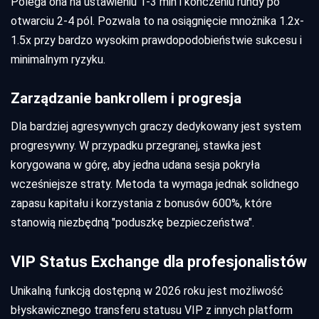
Polega ona na ustawieniu 1-3 min i kończeniu rundy po
otwarciu 2-4 pól. Pozwala to na osiągnięcie mnożnika 1.2x-
1.5x przy bardzo wysokim prawdopodobieństwie sukcesu i
minimalnym ryzyku.
Zarządzanie bankrollem i progresja
Dla bardziej agresywnych graczy dedykowany jest system
progresywny. W przypadku przegranej, stawka jest
korygowana w górę, aby jedna udana sesja pokryła
wcześniejsze straty. Metoda ta wymaga jednak solidnego
zapasu kapitału i korzystania z bonusów 600%, które
stanowią niezbędną "poduszkę bezpieczeństwa".
VIP Status Exchange dla profesjonalistów
Unikalną funkcją dostępną w 2026 roku jest możliwość
błyskawicznego transferu statusu VIP z innych platform