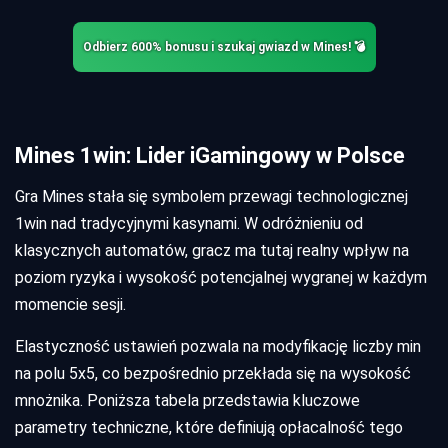
Odbierz 600% bonusu i szukaj gwiazd w Mines! 💣
Mines 1win: Lider iGamingowy w Polsce
Gra Mines stała się symbolem przewagi technologicznej
1win nad tradycyjnymi kasynami. W odróżnieniu od
klasycznych automatów, gracz ma tutaj realny wpływ na
poziom ryzyka i wysokość potencjalnej wygranej w każdym
momencie sesji.
Elastyczność ustawień pozwala na modyfikację liczby min
na polu 5x5, co bezpośrednio przekłada się na wysokość
mnożnika. Poniższa tabela przedstawia kluczowe
parametry techniczne, które definiują opłacalność tego