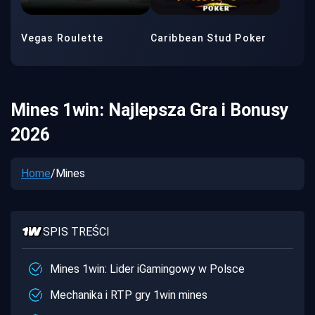
Vegas Roulette
Caribbean Stud Poker
Mines 1win: Najlepsza Gra i Bonusy
2026
Home
/
Mines
SPIS TREŚCI
Mines 1win: Lider iGamingowy w Polsce
Mechanika i RTP gry 1win mines