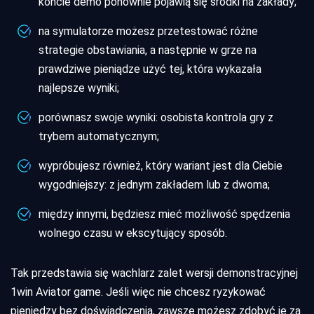
koncie demo ponownie pojawią się środki na zakłady;
na symulatorze możesz przetestować różne
strategie obstawiania, a następnie w grze na
prawdziwe pieniądze użyć tej, która wykazała
najlepsze wyniki;
porównasz swoje wyniki: osobista kontrola gry z
trybem automatycznym;
wypróbujesz również, który wariant jest dla Ciebie
wygodniejszy: z jednym zakładem lub z dwoma;
między innymi, będziesz mieć możliwość spędzenia
wolnego czasu w ekscytujący sposób.
Tak przedstawia się wachlarz zalet wersji demonstracyjnej
1win Aviator game
. Jeśli więc nie chcesz ryzykować
pieniędzy bez doświadczenia, zawsze możesz zdobyć je za