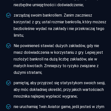
niezbędne umiejętności i doświadczenie;
zarządzaj swoim bankrollem. Zanim zaczniesz
korzystać z gry, ustal rozmiar bankrolla, który możesz
bezboleśnie wydać na zakłady i nie przekraczaj tego
limitu;
Nie powinieneś stawiać dużych zakładów, gdy nie
masz doświadczenia w korzystaniu z gry. Lepiej jest
rozłożyć bankroll na dużą liczbę zakładów, ale w
małych kwotach. Zmniejszy to ryzyko związane z
dużymi stratami;
pamiętaj, aby przyjrzeć się statystykom swoich sesji,
aby móc dokładniej określić, przy jakich wartościach
mnożnika najlepiej wypłacić wygrane;
nie uruchamiaj
1win Aviator game
, jeśli jesteś w złym