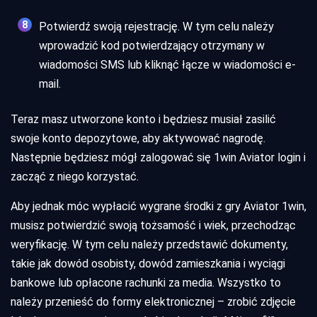
Potwierdź swoją rejestrację. W tym celu należy
wprowadzić kod potwierdzający otrzymany w
wiadomości SMS lub kliknąć łącze w wiadomości e-
mail.
Teraz masz utworzone konto i będziesz musiał zasilić
swoje konto depozytowe, aby aktywować nagrodę.
Następnie będziesz mógł zalogować się
1win Aviator login
i
zacząć z niego korzystać.
Aby jednak móc wypłacić wygrane środki z gry
Aviator 1win
,
musisz potwierdzić swoją tożsamość i wiek, przechodząc
weryfikację. W tym celu należy przedstawić dokumenty,
takie jak dowód osobisty, dowód zamieszkania i wyciągi
bankowe lub opłacone rachunki za media. Wszystko to
należy przenieść do formy elektronicznej – zrobić zdjęcie