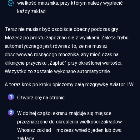
wielkość mnożnika, przy którym należy wypłacić
każdy zakład.
Teraz nie musisz być osobiście obecny podczas gry.
Możesz po prostu zapoznać się z wynikami. Zaletą trybu
automatycznego jest również to, że nie musisz
obserwować rosnącego mnożnika, aby mieć czas na
kliknięcie przycisku „Zapłać” przy określonej wartości.
Wszystko to zostanie wykonane automatycznie.
A teraz krok po kroku opiszemy całą rozgrywkę
Aviator 1W
:
Otwórz grę na stronie.
W dolnej części ekranu znajduje się miejsce
przeznaczone do określenia wielkości zakładów.
Wnosisz zakład – możesz wnieść jeden lub dwa
zakłady.