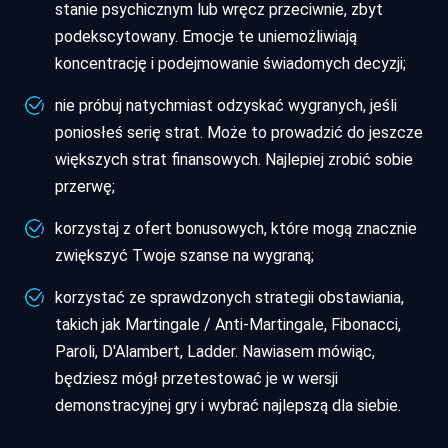
stanie psychicznym lub wręcz przeciwnie, zbyt
podekscytowany. Emocje te uniemożliwiają
koncentrację i podejmowanie świadomych decyzji;
nie próbuj natychmiast odzyskać wygranych, jeśli
poniosłeś serię strat. Może to prowadzić do jeszcze
większych strat finansowych. Najlepiej zrobić sobie
przerwę;
korzystaj z ofert bonusowych, które mogą znacznie
zwiększyć Twoje szanse na wygraną;
korzystać ze sprawdzonych strategii obstawiania,
takich jak Martingale / Anti-Martingale, Fibonacci,
Paroli, D'Alambert, Ladder. Nawiasem mówiąc,
będziesz mógł przetestować je w wersji
demonstracyjnej gry i wybrać najlepszą dla siebie.