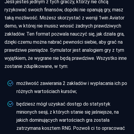
Jeśli jesteś jednym z tych graczy, którzy nie chcą
ryzykować swoich finansów, dopóki nie opanują gry, masz
taką możliwość. Możesz skorzystać z wersji
1win Aviator
demo
, w której nie musisz wnosić żadnych prawdziwych
zakładów. Ten format pozwala nauczyć się, jak działa gra,
dzięki czemu można nabrać pewności siebie, aby grać na
prawdziwe pieniądze. Symulator jest analogiem gry z tym
wyjątkiem, że wygrane nie będą prawdziwe. Wszystko inne
zostanie zduplikowane, w tym:
możliwość zawierania 2 zakładów i wypłacania ich po
różnych wartościach kursów;
będziesz mógł uzyskać dostęp do statystyk
minionych sesji, z których stanie się jaśniejsze, na
jakich dominujących wartościach gra została
zatrzymana kosztem RNG. Pozwoli ci to opracować