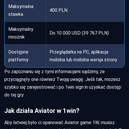
Maksymalna
400 PLN
stawka
Maksymalny
Do 10 000 USD (39 767 PLN)
mnożnik
Dostępne
Przeglądarka na PC, aplikacja
platformy
mobilna lub mobilna wersja strony
Po zapoznaniu się z tymi informacjami sądzimy, że
przyciągnęły one również Twoją uwagę. Jeśli tak, możesz
szybko się zarejestrować i po 1win sign in uzyskać dostęp
do tej gry.
Jak działa Aviator w 1win?
Aby łatwiej było ci opanować
Aviator game 1W
, musisz