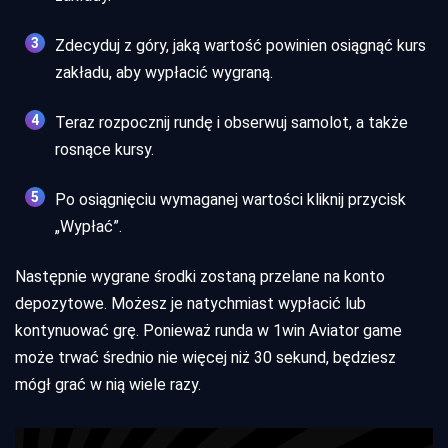
Zdecyduj z góry, jaką wartość powinien osiągnąć kurs
zakładu, aby wypłacić wygraną.
Teraz rozpocznij rundę i obserwuj samolot, a także
rosnące kursy.
Po osiągnięciu wymaganej wartości kliknij przycisk
„Wypłać”.
Następnie wygrane środki zostaną przelane na konto
depozytowe. Możesz je natychmiast wypłacić lub
kontynuować grę. Ponieważ runda w
1win Aviator game
może trwać średnio nie więcej niż 30 sekund, będziesz
mógł grać w nią wiele razy.