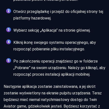
Otwórz przeglądarkę i przejdź do oficjalnej strony tej
platformy hazardowej.
Wybierz sekcję „Aplikacja” na stronie głównej.
Kliknij ikonę swojego systemu operacyjnego, aby
rozpocząć pobieranie pliku instalacyjnego.
Po zakończeniu operacji znajdziesz go w folderze
„Pobrane” na swoim urządzeniu. Należy go kliknąć, aby
rozpocząć proces instalacji aplikacji mobilnej.
Następnie aplikacja zostanie zainstalowana, a jej skrót
zostanie wyświetlony na ekranie pulpitu urządzenia. Teraz
będziesz mieć niemal natychmiastowy dostęp do
1win
Aviator game
, gdziekolwiek jesteś. Będziesz korzystać z